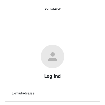
FBG MEDIELOGIN
Log ind
E-mailadresse